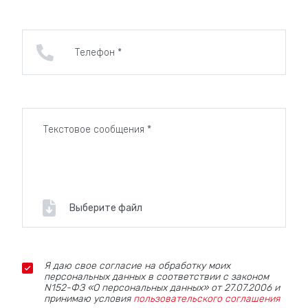
Выберите файл
Я даю свое согласие на обработку моих
персональных данных в соответствии с законом
N152-ФЗ «О персональных данных» от 27.07.2006 и
принимаю условия
пользовательского соглашения