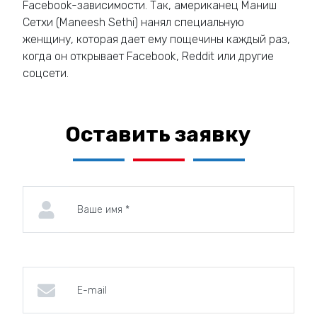
Facebook-зависимости. Так, американец Маниш
Сетхи (Maneesh Sethi) нанял специальную
женщину, которая дает ему пощечины каждый раз,
когда он открывает Facebook, Reddit или другие
соцсети.
Оставить заявку