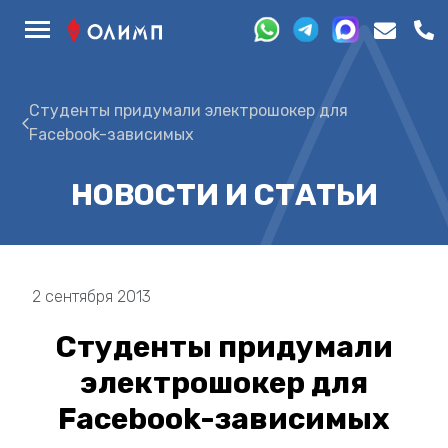
Студенты придумали электрошокер для
Facebook-зависимых
НОВОСТИ И СТАТЬИ
2 сентября 2013
Студенты придумали
электрошокер для
Facebook-зависимых