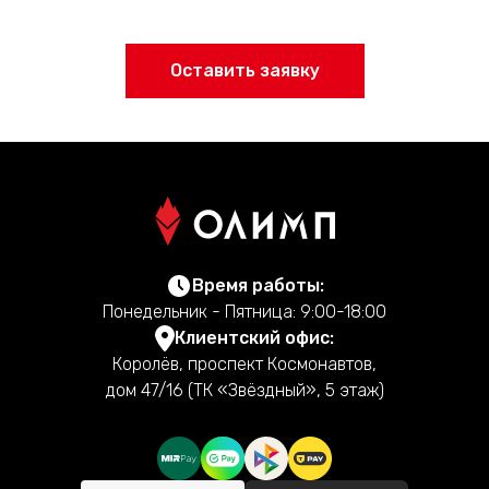
Оставить заявку
Время работы:
Понедельник - Пятница: 9:00-18:00
Клиентский офис:
Королёв, проспект Космонавтов,
дом 47/16 (ТК «Звёздный», 5 этаж)