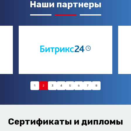
Наши партнеры
1
2
3
4
5
6
7
8
Сертификаты и дипломы