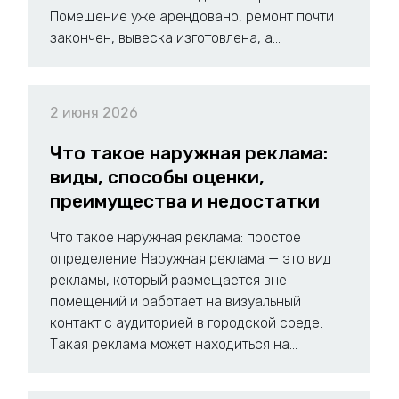
Помещение уже арендовано, ремонт почти
закончен, вывеска изготовлена, а...
2 июня 2026
Что такое наружная реклама:
виды, способы оценки,
преимущества и недостатки
Что такое наружная реклама: простое
определение Наружная реклама — это вид
рекламы, который размещается вне
помещений и работает на визуальный
контакт с аудиторией в городской среде.
Такая реклама может находиться на...