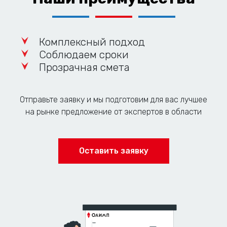
Комплексный подход
Соблюдаем сроки
Прозрачная смета
Отправьте заявку и мы подготовим для вас лучшее
на рынке предложение от экспертов в области
Оставить заявку