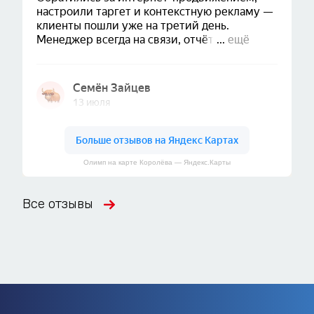
Олимп на карте Королёва — Яндекс.Карты
Все отзывы