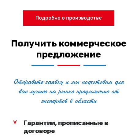
Подробно о производстве
Получить коммерческое
предложение
Отправьте заявку и мы подготовим для
вас лучшее на рынке предложение от
экспертов в области
Гарантии, прописанные в
договоре