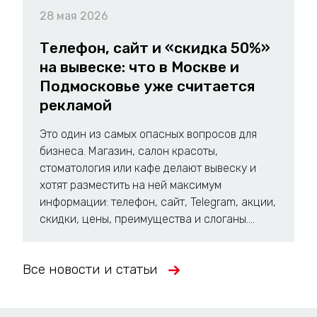
28 мая 2026
Телефон, сайт и «скидка 50%»
на вывеске: что в Москве и
Подмосковье уже считается
рекламой
Это один из самых опасных вопросов для
бизнеса. Магазин, салон красоты,
стоматология или кафе делают вывеску и
хотят разместить на ней максимум
информации: телефон, сайт, Telegram, акции,
скидки, цены, преимущества и слоганы....
Все новости и статьи