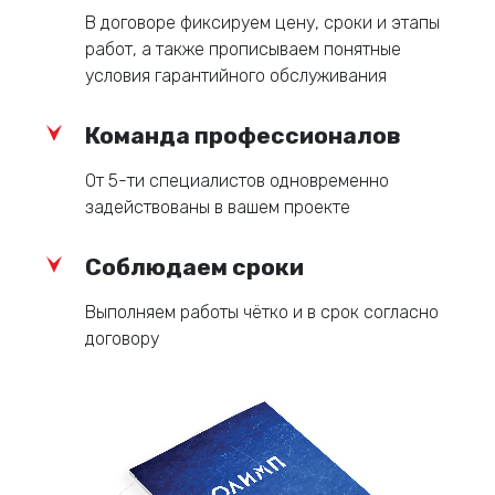
В договоре фиксируем цену, сроки и этапы
работ, а также прописываем понятные
условия гарантийного обслуживания
Команда профессионалов
От 5-ти специалистов одновременно
задействованы в вашем проекте
Соблюдаем сроки
Выполняем работы чётко и в срок согласно
договору