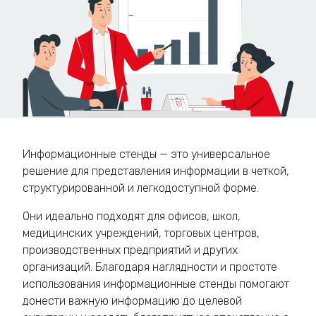
Информационные стенды — это универсальное
решение для представления информации в четкой,
структурированной и легкодоступной форме.
Они идеально подходят для офисов, школ,
медицинских учреждений, торговых центров,
производственных предприятий и других
организаций. Благодаря наглядности и простоте
использования информационные стенды помогают
донести важную информацию до целевой