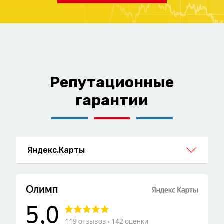
Репутационные
гарантии
Яндекс.Карты