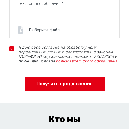
Выберите файл
Я даю свое согласие на обработку моих
персональных данных в соответствии с законом
N152-ФЗ «О персональных данных» от 27.07.2006 и
принимаю условия
пользовательского соглашения
Получить предложение
Кто мы