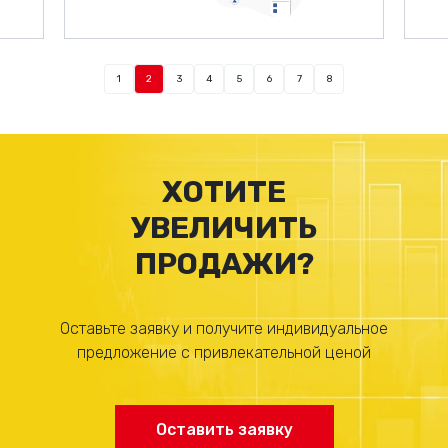
1
2
3
4
5
6
7
8
ХОТИТЕ
УВЕЛИЧИТЬ
ПРОДАЖИ?
Оставьте заявку и получите индивидуальное
предложение с привлекательной ценой
Оставить заявку