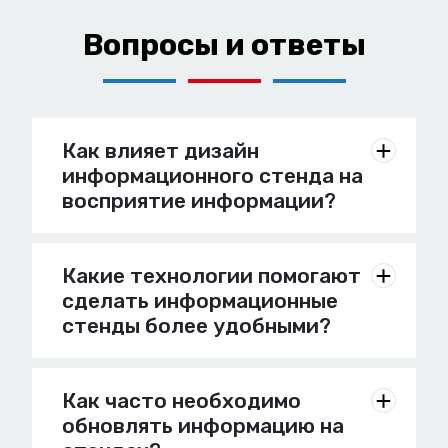
Вопросы и ответы
Как влияет дизайн
информационного стенда на
восприятие информации?
Какие технологии помогают
сделать информационные
стенды более удобными?
Как часто необходимо
обновлять информацию на