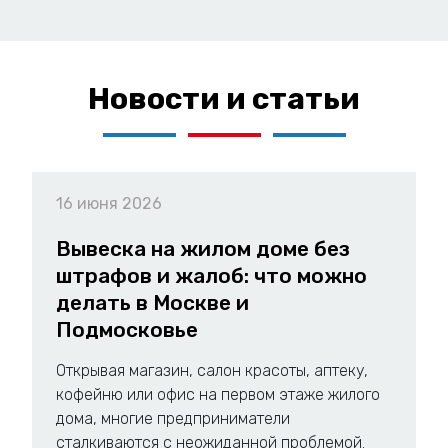
Новости и статьи
16 июня 2026
Вывеска на жилом доме без
штрафов и жалоб: что можно
делать в Москве и
Подмосковье
Открывая магазин, салон красоты, аптеку,
кофейню или офис на первом этаже жилого
дома, многие предприниматели
сталкиваются с неожиданной проблемой.