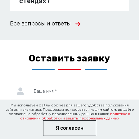
стендах?
Все вопросы и ответы
Оставить заявку
Мы используем файлы cookies для вашего удобства пользования
сайтом и аналитики. Продолжая пользоваться нашим сайтом, вы даёте
согласие на обработку перечисленных данных в нашей
политике в
отношении обработки и защиты персональных данных
Я согласен