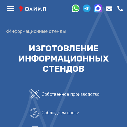
Информационные стенды
ИЗГОТОВЛЕНИЕ
ИНФОРМАЦИОННЫХ
СТЕНДОВ
Собственное производство
Соблюдаем сроки