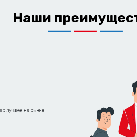
Наши преимущес
вас лучшее на рынке