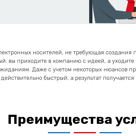
электронных носителей, не требующая создания 
й: вы приходите в компанию с идеей, а уходите 
ожиданиям. Даже с учетом некоторых нюансов пр
 действительно быстрый, а результат получается 
Преимущества ус