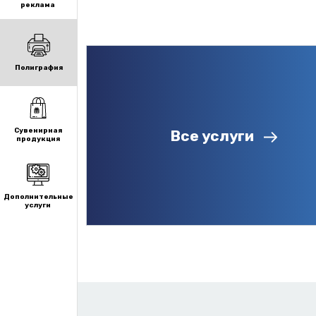
реклама
Полиграфия
Сувенирная
Все услуги
продукция
Дополнительные
услуги