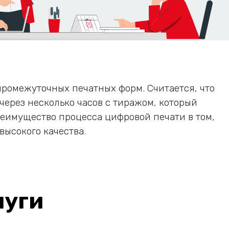
промежуточных печатных форм. Считается, что
через несколько часов с тиражом, который
еимущество процесса цифровой печати в том,
высокого качества.
луги