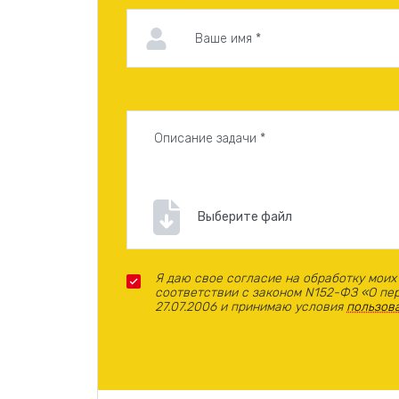
Выберите файл
Я даю свое согласие на обработку моих
соответствии с законом N152-ФЗ «О пе
27.07.2006 и принимаю условия
пользов