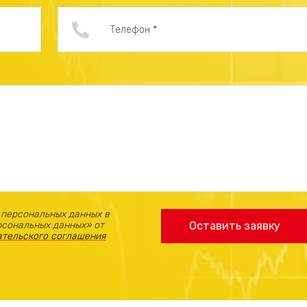
 персональных данных в
рсональных данных» от
Оставить заявку
ательского соглашения