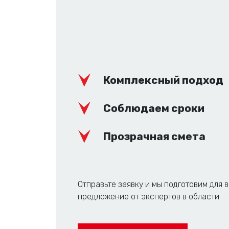
Комплексный подход
Соблюдаем сроки
Прозрачная смета
Отправьте заявку и мы подготовим для 
предложение от экспертов в области