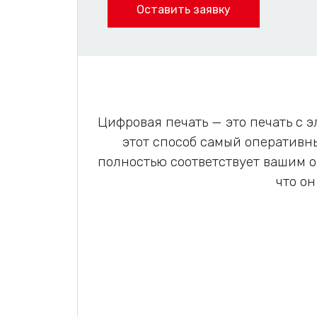
Оставить заявку
Цифровая печать — это печать с 
этот способ самый оперативны
полностью соответствует вашим 
что он