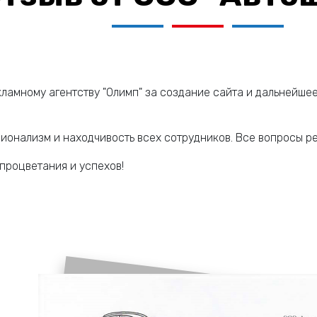
амному агентству "Олимп" за создание сайта и дальнейшее
ионализм и находчивость всех сотрудников. Все вопросы р
процветания и успехов!