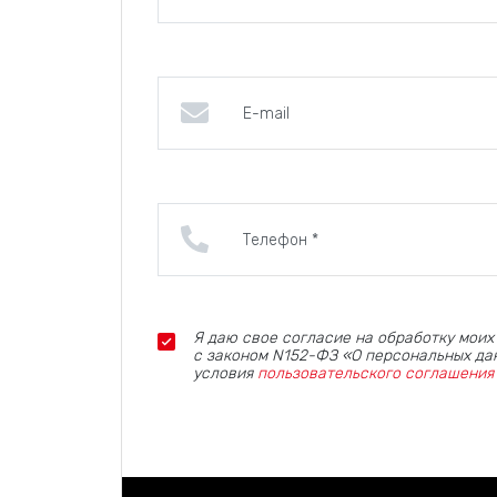
Я даю свое согласие на обработку моих
с законом N152-ФЗ «О персональных дан
условия
пользовательского соглашения