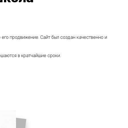
 его продвижение. Сайт был создан качественно и
ешаются в кратчайшие сроки.