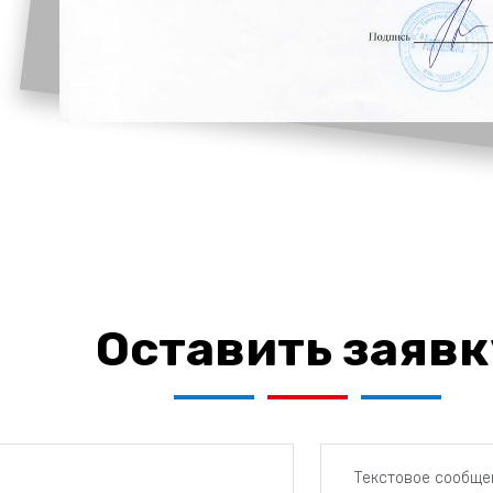
Оставить заявк