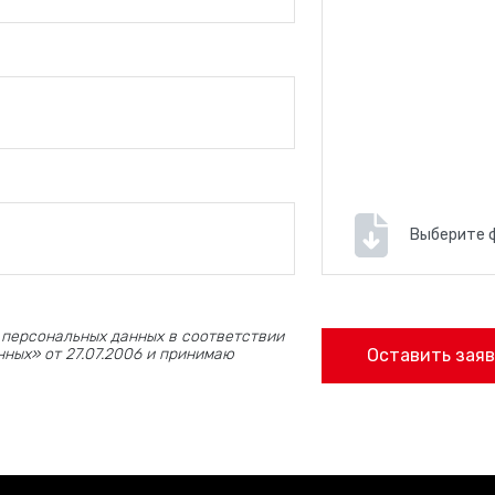
Выберите 
 персональных данных в соответствии
ных» от 27.07.2006 и принимаю
Оставить заяв