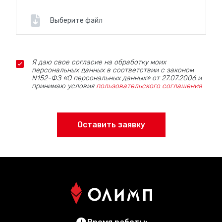
Выберите файл
Я даю свое согласие на обработку моих
персональных данных в соответствии с законом
N152-ФЗ «О персональных данных» от 27.07.2006 и
принимаю условия
пользовательского соглашения
Оставить заявку