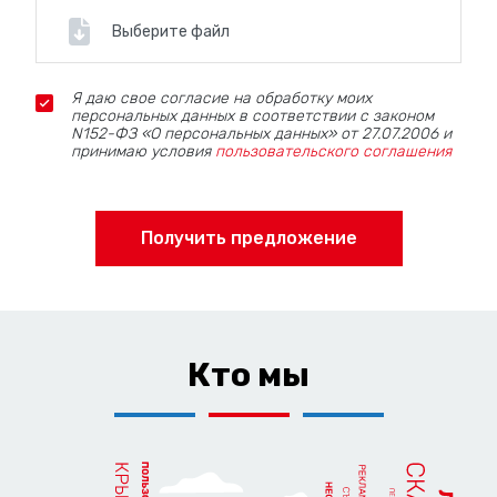
Выберите файл
Я даю свое согласие на обработку моих
персональных данных в соответствии с законом
N152-ФЗ «О персональных данных» от 27.07.2006 и
принимаю условия
пользовательского соглашения
Получить предложение
Кто мы