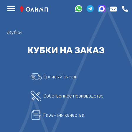
Кубки
КУБКИ НА ЗАКАЗ
Срочный выезд
Собственное производство
Гарантия качества