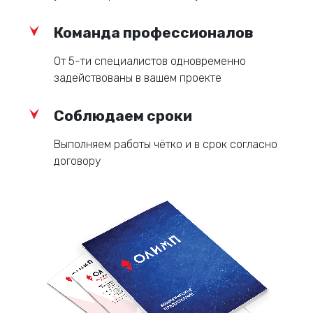
Команда профессионалов
От 5-ти специалистов одновременно
задействованы в вашем проекте
Соблюдаем сроки
Выполняем работы чётко и в срок согласно
договору