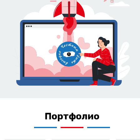
Портфолио