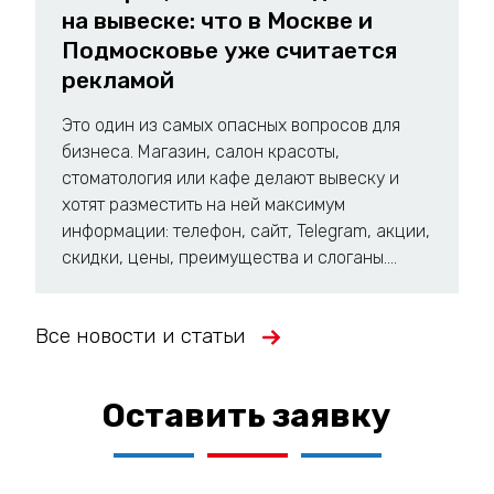
на вывеске: что в Москве и
Подмосковье уже считается
рекламой
Это один из самых опасных вопросов для
бизнеса. Магазин, салон красоты,
стоматология или кафе делают вывеску и
хотят разместить на ней максимум
информации: телефон, сайт, Telegram, акции,
скидки, цены, преимущества и слоганы....
Все новости и статьи
Оставить заявку