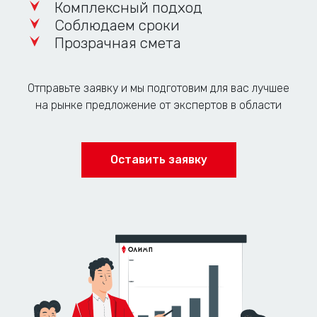
Комплексный подход
Соблюдаем сроки
Прозрачная смета
Отправьте заявку и мы подготовим для вас лучшее
на рынке предложение от экспертов в области
Оставить заявку