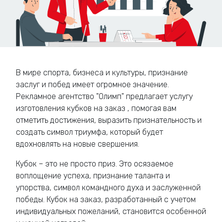
В мире спорта, бизнеса и культуры, признание
заслуг и побед имеет огромное значение.
Рекламное агентство "Олимп" предлагает услугу
изготовления кубков на заказ , помогая вам
отметить достижения, выразить признательность и
создать символ триумфа, который будет
вдохновлять на новые свершения.
Кубок – это не просто приз. Это осязаемое
воплощение успеха, признание таланта и
упорства, символ командного духа и заслуженной
победы. Кубок на заказ, разработанный с учетом
индивидуальных пожеланий, становится особенной