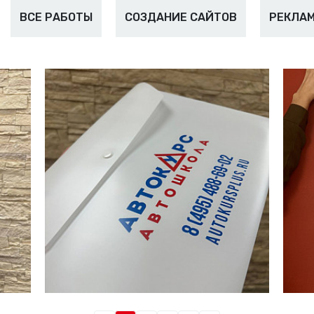
ВСЕ РАБОТЫ
СОЗДАНИЕ САЙТОВ
РЕКЛАМ