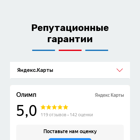
Репутационные
гарантии
Яндекс.Карты