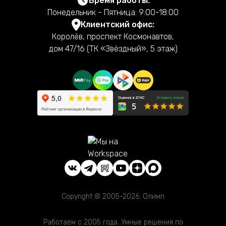
Время работы:
Понедельник - Пятница: 9:00-18:00
Клиентский офис:
Королёв, проспект Космонавтов,
дом 47/16 (ТК «Звёздный», 5 этаж)
Copyright © 2005-2026. Олимп
Работаем с 2005 года. Умные решения по