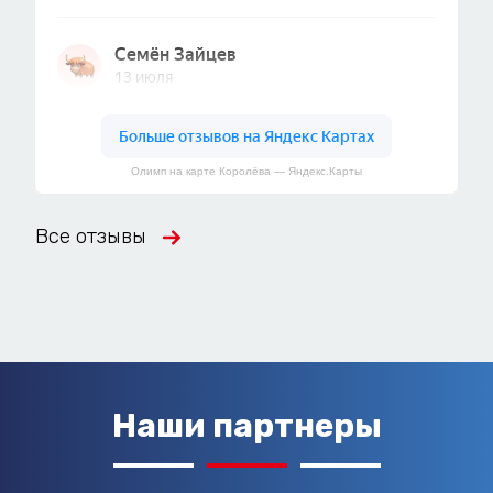
Олимп на карте Королёва — Яндекс.Карты
Все отзывы
Наши партнеры