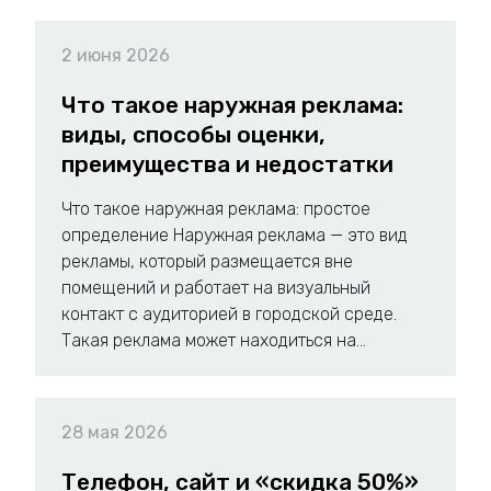
2 июня 2026
Что такое наружная реклама:
виды, способы оценки,
преимущества и недостатки
Что такое наружная реклама: простое
определение Наружная реклама — это вид
рекламы, который размещается вне
помещений и работает на визуальный
контакт с аудиторией в городской среде.
Такая реклама может находиться на...
28 мая 2026
Телефон, сайт и «скидка 50%»