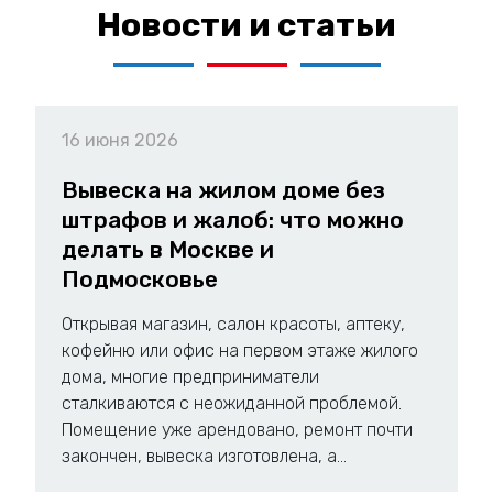
Новости и статьи
16 июня 2026
Вывеска на жилом доме без
штрафов и жалоб: что можно
делать в Москве и
Подмосковье
Открывая магазин, салон красоты, аптеку,
кофейню или офис на первом этаже жилого
дома, многие предприниматели
сталкиваются с неожиданной проблемой.
Помещение уже арендовано, ремонт почти
закончен, вывеска изготовлена, а...