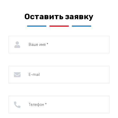
Оставить заявку