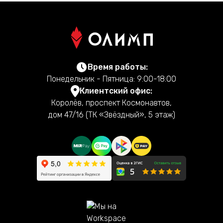
Время работы:
Понедельник - Пятница: 9:00-18:00
Клиентский офис:
Королёв, проспект Космонавтов,
дом 47/16 (ТК «Звёздный», 5 этаж)