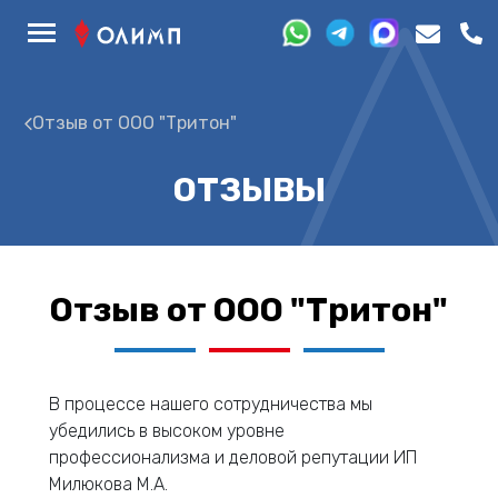
Отзыв от ООО "Тритон"
ОТЗЫВЫ
Отзыв от ООО "Тритон"
В процессе нашего сотрудничества мы
убедились в высоком уровне
профессионализма и деловой репутации ИП
Милюкова М.А.