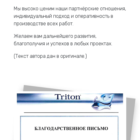
Мы высоко ценим наши партнёрские отношения,
индивидуальный подход и оперативность в
производстве всех работ.
Желаем вам дальнейшего развития,
благополучия и успехов в любых проектах.
(Текст автора дан в оригинале.)