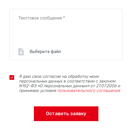
Выберите файл
Я даю свое согласие на обработку моих
персональных данных в соответствии с законом
N152-ФЗ «О персональных данных» от 27.07.2006 и
принимаю условия
пользовательского соглашения
Оставить заявку