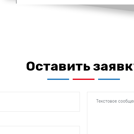
Оставить заявк