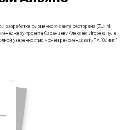
и разработке фирменного сайта ресторана (Zukini-
, менеджеру проекта Саранцеву Алексею Игоревичу, а
полной уверенностью можем рекомендовать РА "Олимп"