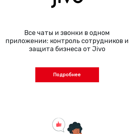
Все чаты и звонки в одном
приложении: контроль сотрудников и
защита бизнеса от Jivo
Подробнее