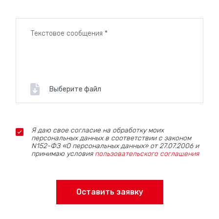
Выберите файл
Я даю свое согласие на обработку моих
персональных данных в соответствии с законом
N152-ФЗ «О персональных данных» от 27.07.2006 и
принимаю условия
пользовательского соглашения
Оставить заявку