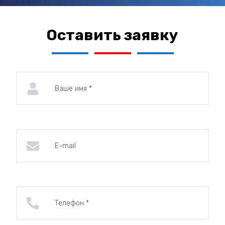
Оставить заявку