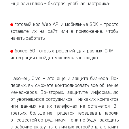
Еще один плюс – быстрая, удобная настройка:
готовый код Web API и мобильные SDK – просто
вставьте их на сайт или в приложение, чтобы
начать работать;
более 50 готовых решений для разных CRM –
интеграция пройдет максимально гладко.
Наконец, Jivo – это еще и защита бизнеса. Во-
первых, вы сможете контролировать все общение
менеджеров. Во-вторых, защитите информацию
от уволившихся сотрудников – никаких контактов
или данных на их телефонах не останется. В-
третьих, больше не придется передавать пароли
от соцсетей сотрудникам – они не будут заходить
в рабочие аккаунты с личных устройств, а значит