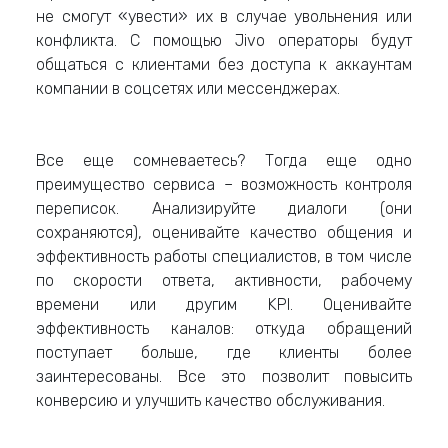
не смогут «увести» их в случае увольнения или
конфликта. С помощью Jivo операторы будут
общаться с клиентами без доступа к аккаунтам
компании в соцсетях или мессенджерах.
Все еще сомневаетесь? Тогда еще одно
преимущество сервиса – возможность контроля
переписок. Анализируйте диалоги (они
сохраняются), оценивайте качество общения и
эффективность работы специалистов, в том числе
по скорости ответа, активности, рабочему
времени или другим KPI. Оценивайте
эффективность каналов: откуда обращений
поступает больше, где клиенты более
заинтересованы. Все это позволит повысить
конверсию и улучшить качество обслуживания.