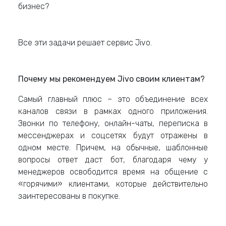
бизнес?
Все эти задачи решает сервис Jivo.
Почему мы рекомендуем Jivo своим клиентам?
Самый главный плюс – это объединение всех
каналов связи в рамках одного приложения.
Звонки по телефону, онлайн-чаты, переписка в
мессенджерах и соцсетях будут отражены в
одном месте. Причем, на обычные, шаблонные
вопросы ответ даст бот, благодаря чему у
менеджеров освободится время на общение с
«горячими» клиентами, которые действительно
заинтересованы в покупке.