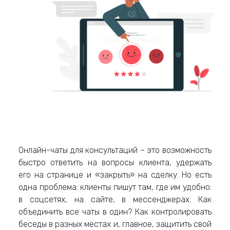
Онлайн-чаты для консультаций – это возможность
быстро ответить на вопросы клиента, удержать
его на странице и «закрыть» на сделку. Но есть
одна проблема: клиенты пишут там, где им удобно:
в соцсетях, на сайте, в мессенджерах. Как
объединить все чаты в один? Как контролировать
беседы в разных местах и, главное, защитить свой