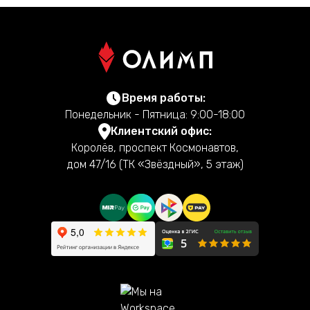
Время работы:
Понедельник - Пятница: 9:00-18:00
Клиентский офис:
Королёв, проспект Космонавтов,
дом 47/16 (ТК «Звёздный», 5 этаж)