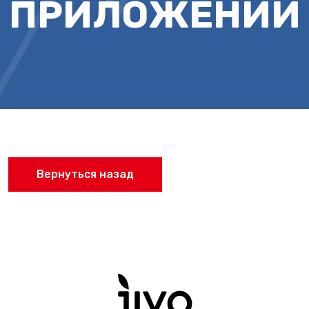
ПРИЛОЖЕНИИ