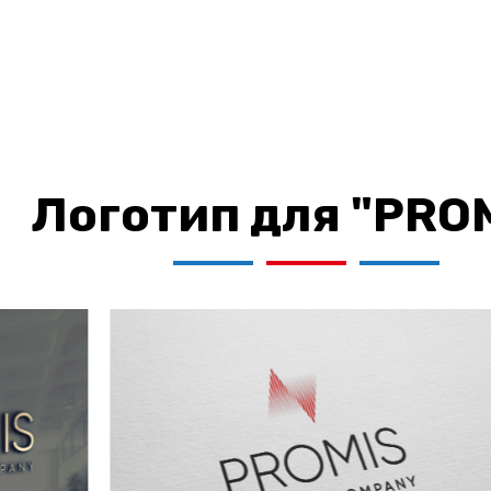
Логотип для "PRO