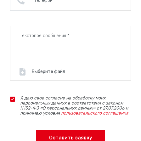
Выберите файл
Я даю свое согласие на обработку моих
персональных данных в соответствии с законом
N152-ФЗ «О персональных данных» от 27.07.2006 и
принимаю условия
пользовательского соглашения
Оставить заявку