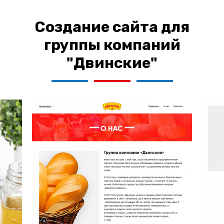
Создание сайта для
группы компаний
"Двинские"