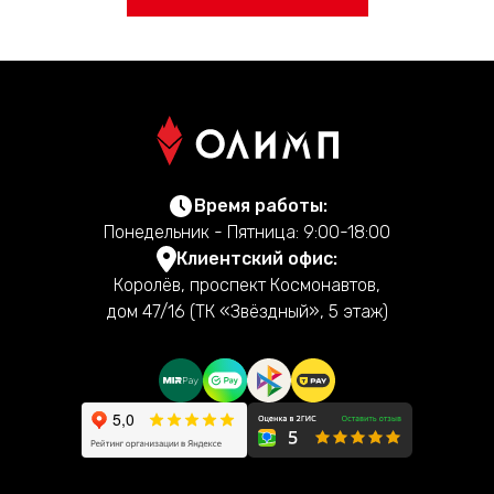
Время работы:
Понедельник - Пятница: 9:00-18:00
Клиентский офис:
Королёв, проспект Космонавтов,
дом 47/16 (ТК «Звёздный», 5 этаж)