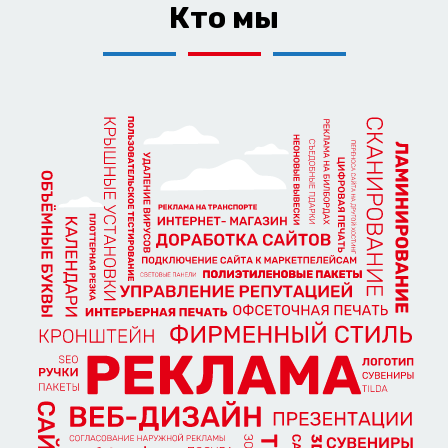
Кто мы