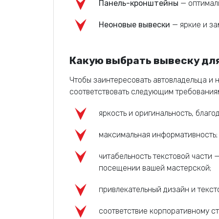
Панель-кронштейны
— оптималь
Неоновые вывески
— яркие и за
Какую выбрать вывеску дл
Чтобы заинтересовать автовладельца и н
соответствовать следующим требования
яркость и оригинальность, благ
максимальная информативность;
читабельность текстовой части 
посещении вашей мастерской;
привлекательный дизайн и текс
соответствие корпоративному ст