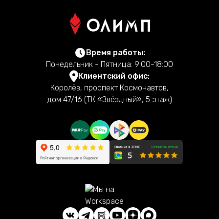
Время работы:
Понедельник - Пятница: 9:00-18:00
Клиентский офис:
Королёв, проспект Космонавтов,
дом 47/16 (ТК «Звёздный», 5 этаж)