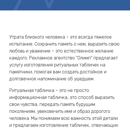
Утрата близкого человека – это всегда тяжелое
испытание. Сохранить память о нем, выразить свою
любовь и уважение – это естественное желание
каждого. Рекламное агентство "Олимп" предлагает
услугу изготовления ритуальных табличек на
памятники, помогая вам создать достойное и
долговечное напоминание об ушедшем.
Ритуальная табличка – это не просто
информационная табличка, это способ выразить
свои чувства, передать память будущим
поколениям, увековечить имя и образ дорогого
человека. Мы понимаем всю важность этой детали
и предлагаем изготовление табличек, отвечающих