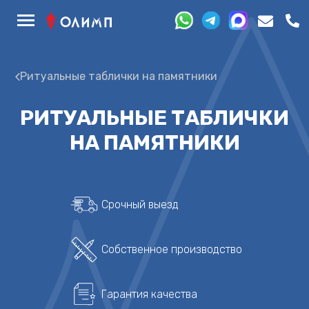
Ритуальные таблички на памятники
РИТУАЛЬНЫЕ ТАБЛИЧКИ
НА ПАМЯТНИКИ
Срочный выезд
Собственное производство
Гарантия качества